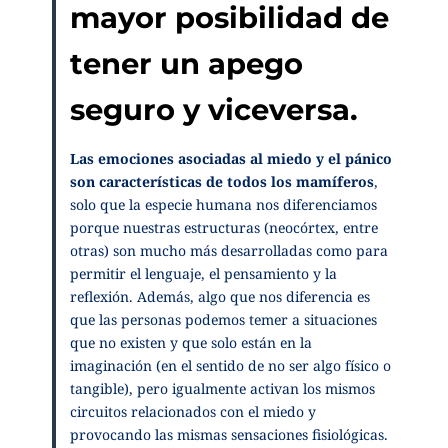
mayor posibilidad de
tener un apego
seguro y viceversa.
Las emociones asociadas al miedo y el pánico
son características de todos los mamíferos
,
solo que la especie humana nos diferenciamos
porque nuestras estructuras (neocórtex, entre
otras) son mucho más desarrolladas como para
permitir el lenguaje, el pensamiento y la
reflexión. Además, algo que nos diferencia es
que las personas podemos temer a situaciones
que no existen y que solo están en la
imaginación (en el sentido de no ser algo físico o
tangible), pero igualmente activan los mismos
circuitos relacionados con el miedo y
provocando las mismas sensaciones fisiológicas.