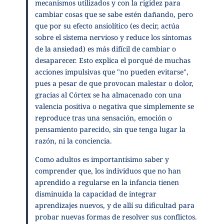
mecanismos utilizados y con la rigidez para
cambiar cosas que se sabe estén dañando, pero
que por su efecto ansiolítico (es decir, actúa
sobre el sistema nervioso y reduce los síntomas
de la ansiedad) es más difícil de cambiar o
desaparecer. Esto explica el porqué de muchas
acciones impulsivas que "no pueden evitarse",
pues a pesar de que provocan malestar o dolor,
gracias al Córtex se ha almacenado con una
valencia positiva o negativa que simplemente se
reproduce tras una sensación, emoción o
pensamiento parecido, sin que tenga lugar la
razón, ni la conciencia.
Como adultos es importantísimo saber y
comprender que, los individuos que no han
aprendido a regularse en la infancia tienen
disminuida la capacidad de integrar
aprendizajes nuevos, y de allí su dificultad para
probar nuevas formas de resolver sus conflictos.