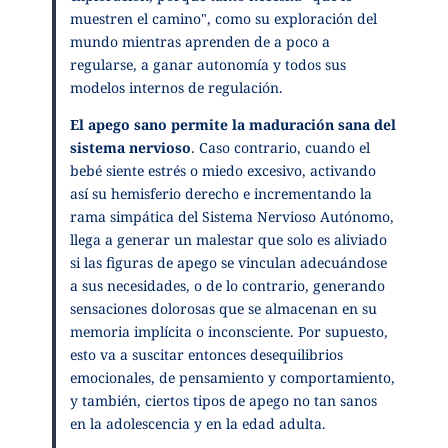
muestren el camino", como su exploración del
mundo mientras aprenden de a poco a
regularse, a ganar autonomía y todos sus
modelos internos de regulación.
El apego sano permite la maduración sana del
sistema nervioso
. Caso contrario, cuando el
bebé siente estrés o miedo excesivo, activando
así su hemisferio derecho e incrementando la
rama simpática del Sistema Nervioso Autónomo,
llega a generar un malestar que solo es aliviado
si las figuras de apego se vinculan adecuándose
a sus necesidades, o de lo contrario, generando
sensaciones dolorosas que se almacenan en su
memoria implícita o inconsciente. Por supuesto,
esto va a suscitar entonces desequilibrios
emocionales, de pensamiento y comportamiento,
y también, ciertos tipos de apego no tan sanos
en la adolescencia y en la edad adulta.