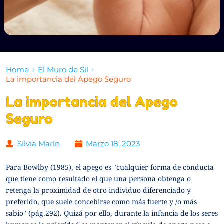
Home
El Muro de Sil
La importancia del Apego Seguro
La importancia del Apego
Seguro
Silvia Marín
Marzo 18, 2023
Para Bowlby (1985), el apego es "cualquier forma de conducta
que tiene como resultado el que una persona obtenga o
retenga la proximidad de otro individuo diferenciado y
preferido, que suele concebirse como más fuerte y /o más
sabio" (pág.292). Quizá por ello, durante la infancia de los seres