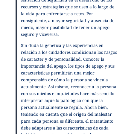
recursos y estrategias que se usen a lo largo de
la vida para enfrentarse a retos. Por
consiguiente, a mayor seguridad y ausencia de
miedo, mayor posibilidad de tener un apego
seguro y viceversa.
Sin duda la genética y las experiencias en
relación a los cuidadores condicionan los rasgos
de caracter y de personalidad. Conocer la
importancia del apego, los tipos de apego y sus
características permitirán una mejor
comprensión de cómo la persona se vincula
actualmente. Así mismo, reconocer a la persona
con sus miedos e inquietudes hace más sencillo
interpretar aquello patológico con que la
persona actualmente se regula. Ahora bien,
teniendo en cuenta que el origen del malestar
para cada persona es diferente, el tratamiento
debe adaptarse a las características de cada