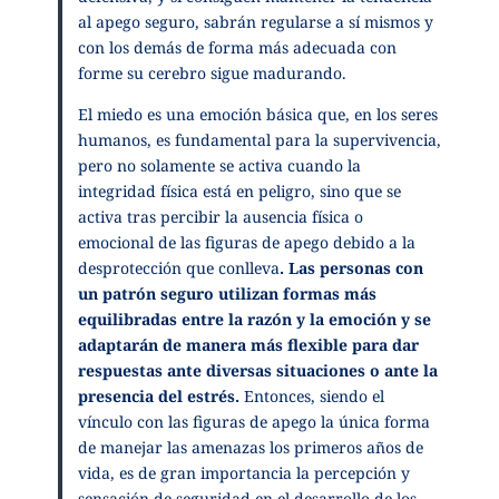
al apego seguro, sabrán regularse a sí mismos y
con los demás de forma más adecuada con
forme su cerebro sigue madurando.
El miedo es una emoción básica que, en los seres
humanos, es fundamental para la supervivencia,
pero no solamente se activa cuando la
integridad física está en peligro, sino que se
activa tras percibir la ausencia física o
emocional de las figuras de apego debido a la
desprotección que conlleva
. Las personas con
un patrón seguro utilizan formas más
equilibradas entre la razón y la emoción y se
adaptarán de manera más flexible para dar
respuestas ante diversas situaciones o ante la
presencia del estrés.
Entonces, siendo el
vínculo con las figuras de apego la única forma
de manejar las amenazas los primeros años de
vida, es de gran importancia la percepción y
sensación de seguridad en el desarrollo de los