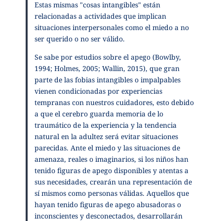
Estas mismas "cosas intangibles" están
relacionadas a actividades que implican
situaciones interpersonales como el miedo a no
ser querido o no ser válido.
Se sabe por estudios sobre el apego (Bowlby,
1994; Holmes, 2005; Wallin, 2015), que gran
parte de las fobias intangibles o impalpables
vienen condicionadas por experiencias
tempranas con nuestros cuidadores, esto debido
a que el cerebro guarda memoria de lo
traumático de la experiencia y la tendencia
natural en la adultez será evitar situaciones
parecidas. Ante el miedo y las situaciones de
amenaza, reales o imaginarios, si los niños han
tenido figuras de apego disponibles y atentas a
sus necesidades, crearán una representación de
sí mismos como personas válidas. Aquellos que
hayan tenido figuras de apego abusadoras o
inconscientes y desconectados, desarrollarán