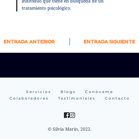
individuo que viene en búsqueda de un
tratamiento psicológico.
ENTRADA ANTERIOR
ENTRADA SIGUIENTE
Servicios
Blogs
Conóceme
Colaboradores
Testimoniales
Contacto
© Silvia Marín, 2022.