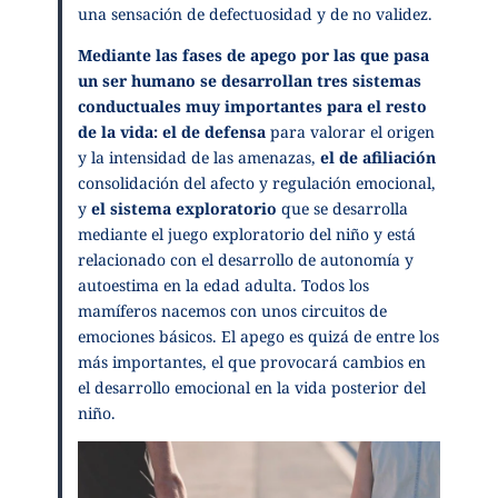
una sensación de defectuosidad y de no validez.
Mediante las fases de apego por las que pasa
un ser humano se desarrollan tres sistemas
conductuales muy importantes para el resto
de la vida:
el de defensa
para valorar el origen
y la intensidad de las amenazas,
el de afiliación
consolidación del afecto y regulación emocional,
y
el sistema exploratorio
que se desarrolla
mediante el juego exploratorio del niño y está
relacionado con el desarrollo de autonomía y
autoestima en la edad adulta. Todos los
mamíferos nacemos con unos circuitos de
emociones básicos. El apego es quizá de entre los
más importantes, el que provocará cambios en
el desarrollo emocional en la vida posterior del
niño.