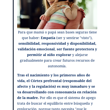
Para que mamá o papá sean bases seguras tiene
que haber:
Empatía
(ser y sentirse "visto"),
sensibilidad, responsividad y disponibilidad,
validación emocional
,
ser fuente protectora y
permitir al niño explorar
y alejarse
gradualmente para crear futuros recursos de
autonomía.
Tras el nacimiento y los primeros años de
vida, el Córtex prefrontal (responsable del
afecto y la regulación) es muy inmaduro y se
va desarrollando con consonancia en relación
de la madre.
Por ello es que el sistema de apego
trata de buscar el equilibrio entre búsqueda y
exploración, porque tanto necesita "que le