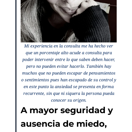
Mi experiencia en la consulta me ha hecho ver
que un porcentaje alto acude a consulta para
poder intervenir entre lo que saben deben hacer,
pero no pueden evitar hacerlo. También hay
muchos que no pueden escapar de pensamientos
o sentimientos pues han escapado de su control y
en este punto la ansiedad se presenta en forma
recurrente, sin que ni siquera la persona pueda
conocer su origen.
A mayor seguridad y
ausencia de miedo,