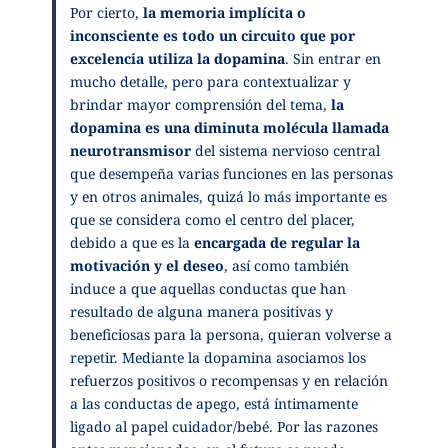
Por cierto,
la memoria implícita o
inconsciente es todo un circuito que por
excelencia utiliza la dopamina
. Sin entrar en
mucho detalle, pero para contextualizar y
brindar mayor comprensión del tema,
la
dopamina es una diminuta molécula llamada
neurotransmisor
del sistema nervioso central
que desempeña varias funciones en las personas
y en otros animales, quizá lo más importante es
que se considera como el centro del placer,
debido a que es la
encargada de regular la
motivación y el deseo
, así como también
induce a que aquellas conductas que han
resultado de alguna manera positivas y
beneficiosas para la persona, quieran volverse a
repetir. Mediante la dopamina asociamos los
refuerzos positivos o recompensas y en relación
a las conductas de apego, está íntimamente
ligado al papel cuidador/bebé. Por las razones