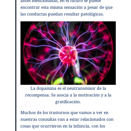
antes mencionadas, en el futuro se puede
encontrar esta misma sensación a pesar de que
las conductas puedan resultar patológicas.
La dopamina es el neutransmisor de la
recompensa. Se asocia a la motivación y a la
gratificación.
Muchos de los trastornos que vamos a ver en
nuestras consultas van a estar relacionados con
cosas que ocurrieron en la infancia, con los