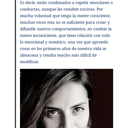
Es decir, están condenados a repetir emociones o
conductas, aunque les resulten nocivas. Por
mucha voluntad que tenga la mente consciente,
muchas veces esta no es suficiente para crear y
difundir nuevos comportamientos; en cambio la
mente inconsciente, que tiene relación con todo
lo emocional y somático, una vez que aprende
cosas en los primeros años de nuestra vida se
almacena y resulta mucho más difícil de
modificar.