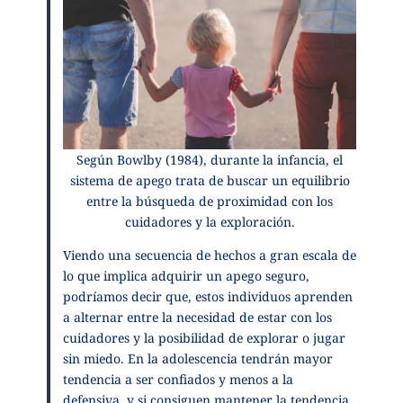
Según Bowlby (1984), durante la infancia, el
sistema de apego trata de buscar un equilibrio
entre la búsqueda de proximidad con los
cuidadores y la exploración.
Viendo una secuencia de hechos a gran escala de
lo que implica adquirir un apego seguro,
podríamos decir que, estos individuos aprenden
a alternar entre la necesidad de estar con los
cuidadores y la posibilidad de explorar o jugar
sin miedo. En la adolescencia tendrán mayor
tendencia a ser confiados y menos a la
defensiva, y si consiguen mantener la tendencia