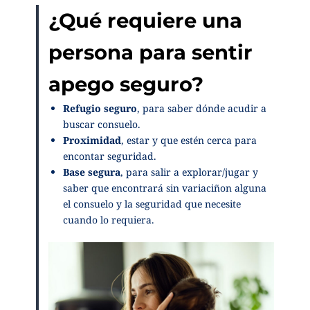
¿Qué requiere una
persona para sentir
apego seguro?
Refugio seguro
,
para saber dónde acudir a
buscar consuelo.
Proximidad
, estar y que estén cerca para
encontar seguridad.
Base segura
, para salir a explorar/jugar y
saber que encontrará sin variaciñon alguna
el consuelo y la seguridad que necesite
cuando lo requiera.