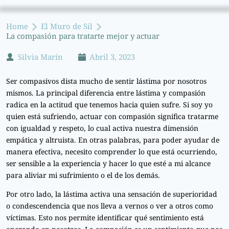
Home
El Muro de Sil
La compasión para tratarte mejor y actuar
Silvia Marín
Abril 3, 2023
Ser compasivos dista mucho de sentir lástima por nosotros
mismos. La principal diferencia entre lástima y compasión
radica en la actitud que tenemos hacia quien sufre. Si soy yo
quien está sufriendo, actuar con compasión significa tratarme
con igualdad y respeto, lo cual activa nuestra dimensión
empática y altruista. En otras palabras, para poder ayudar de
manera efectiva, necesito comprender lo que está ocurriendo,
ser sensible a la experiencia y hacer lo que esté a mi alcance
para aliviar mi sufrimiento o el de los demás.
Por otro lado, la lástima activa una sensación de superioridad
o condescendencia que nos lleva a vernos o ver a otros como
víctimas. Esto nos permite identificar qué sentimiento está