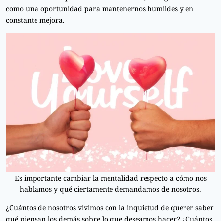
como una oportunidad para mantenernos humildes y en
constante mejora.
Es importante cambiar la mentalidad respecto a cómo nos
hablamos y qué ciertamente demandamos de nosotros.
¿Cuántos de nosotros vivimos con la inquietud de querer saber
qué piensan los demás sobre lo que deseamos hacer? ¿Cuántos