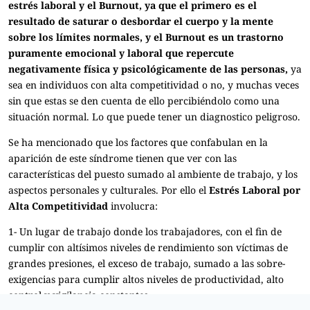
estrés laboral y el Burnout, ya que el primero es el
resultado de saturar o desbordar el cuerpo y la mente
sobre los límites normales, y el Burnout es un trastorno
puramente emocional y laboral que repercute
negativamente física y psicológicamente de las personas,
ya
sea en individuos con alta competitividad o no, y muchas veces
sin que estas se den cuenta de ello percibiéndolo como una
situación normal. Lo que puede tener un diagnostico peligroso.
Se ha mencionado que los factores que confabulan en la
aparición de este síndrome tienen que ver con las
características del puesto sumado al ambiente de trabajo, y los
aspectos personales y culturales. Por ello el
Estrés Laboral por
Alta Competitividad
involucra:
1- Un lugar de trabajo donde los trabajadores, con el fin de
cumplir con altísimos niveles de rendimiento son víctimas de
grandes presiones, el exceso de trabajo, sumado a las sobre-
exigencias para cumplir altos niveles de productividad, alto
control y vigilancia constantes.