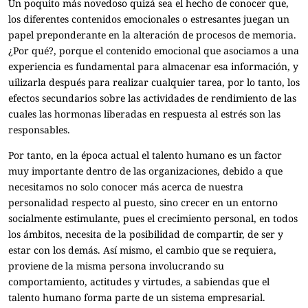
Un poquito más novedoso quizá sea el hecho de conocer que,
los diferentes contenidos emocionales o estresantes juegan un
papel preponderante en la alteración de procesos de memoria.
¿Por qué?, porque el contenido emocional que asociamos a una
experiencia es fundamental para almacenar esa información, y
uilizarla después para realizar cualquier tarea, por lo tanto, los
efectos secundarios sobre las actividades de rendimiento de las
cuales las hormonas liberadas en respuesta al estrés son las
responsables.
Por tanto, en la época actual el talento humano es un factor
muy importante dentro de las organizaciones, debido a que
necesitamos no solo conocer más acerca de nuestra
personalidad respecto al puesto, sino crecer en un entorno
socialmente estimulante, pues el crecimiento personal, en todos
los ámbitos, necesita de la posibilidad de compartir, de ser y
estar con los demás. Así mismo, el cambio que se requiera,
proviene de la misma persona involucrando su
comportamiento, actitudes y virtudes, a sabiendas que el
talento humano forma parte de un sistema empresarial.