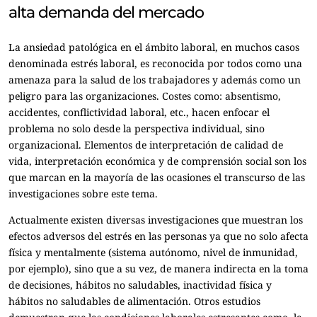
alta demanda del mercado
La ansiedad patológica en el ámbito laboral, en muchos casos
denominada estrés laboral, es reconocida por todos como una
amenaza para la salud de los trabajadores y además como un
peligro para las organizaciones. Costes como: absentismo,
accidentes, conflictividad laboral, etc., hacen enfocar el
problema no solo desde la perspectiva individual, sino
organizacional. Elementos de interpretación de calidad de
vida, interpretación económica y de comprensión social son los
que marcan en la mayoría de las ocasiones el transcurso de las
investigaciones sobre este tema.
Actualmente existen diversas investigaciones que muestran los
efectos adversos del estrés en las personas ya que no solo afecta
física y mentalmente (sistema autónomo, nivel de inmunidad,
por ejemplo), sino que a su vez, de manera indirecta en la toma
de decisiones, hábitos no saludables, inactividad física y
hábitos no saludables de alimentación. Otros estudios