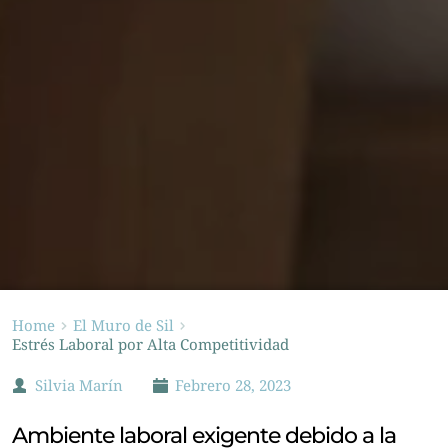
Home
El Muro de Sil
Estrés Laboral por Alta Competitividad
Silvia Marín
Febrero 28, 2023
Ambiente laboral exigente debido a la