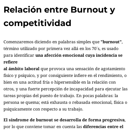
Relación entre Burnout y
competitividad
Comenzaremos diciendo en palabras simples que
"burnout"
,
término utilizado por primera vez allá en los 70´s, es usado
para identificar
una afección emocional cuya incidencia se
refiere
al ámbito laboral
que provoca una sensación de agotamiento
fisico y psíquico, y por consiguiente infiere en el rendimiento, o
bien en una actitud fría o hipersensible en la relación con
otros, y una fuerte percepción de incapacidad para ejecutar las
tareas propias del puesto de trabajo. En pocas palabras: la
persona se quema; está exhausta o rebasada emocional, física o
psiquicamente con respecto a su trabajo.
El síndrome de burnout se desarrolla de forma progresiva
,
por lo que conviene tomar en cuenta las
diferencias entre el