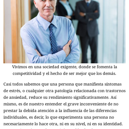
Vivimos en una sociedad exigente, donde se fomenta la
competitividad y el hecho de ser mejor que los demás.
Casi todos sabemos que una persona que manifiesta síntomas
de estrés, o cualquier otra patología relacionada con trastornos
de ansiedad, reduce su rendimiento significativamente. Así
mismo, es de nuestro entender el grave inconveniente de no
prestar la debida atención a la influencia de las diferencias
individuales, es decir, lo que experimenta una persona no
necesariamente lo hace otra, ni en su nivel, ni en su identidad.